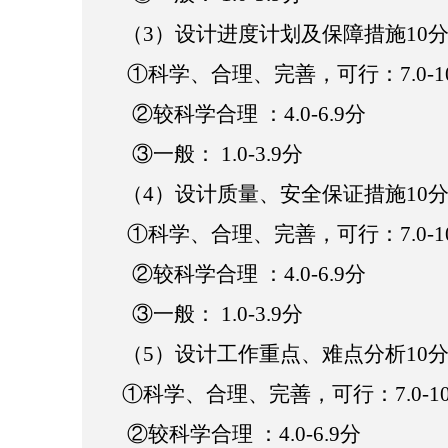
（
3
）设计进度计划及保障措施
1
0
①科学、合理、完善，可行：7.0-10
②较科学合理 ：4.0-6.9分
③一般： 1.0-3.9分
（
4
）设计质量、安全保证措施
10
①科学、合理、完善，可行：7.0-10
②较科学合理 ：4.0-6.9分
③一般： 1.0-3.9分
（
5
）
设计工作重点、难点分析
10
①科学、合理、完善，可行：7.0-10
②较科学合理 ：4.0-6.9分