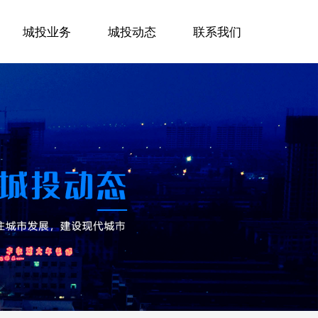
城投业务
城投动态
联系我们