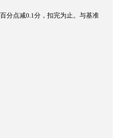
百分点减0.1分，扣完为止。与基准