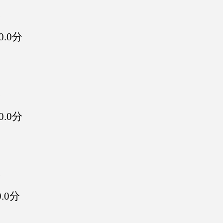
分
.0分
分
.0分
分
.0分