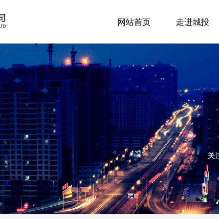
网站首页
走进城投