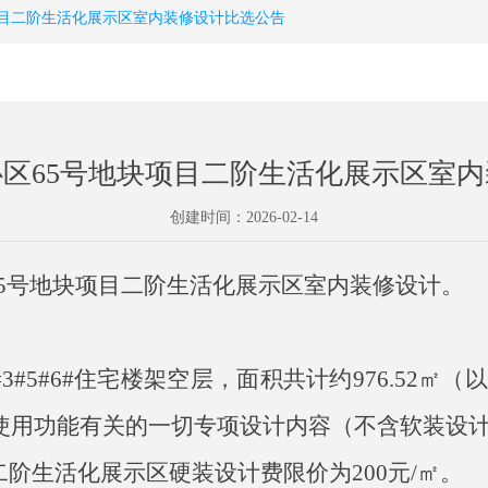
项目二阶生活化展示区室内装修设计比选公告
区65号地块项目二阶生活化展示区室
创建时间：
2026-02-14
65号地块项目二阶生活化展示区室内装修设计
。
#3#5#6#住宅楼架空层，面积共计约976.52
使用功能有关的一切专项设计内容（不含软装设
元。二阶生活化展示区硬装设计费限价为200元/㎡。