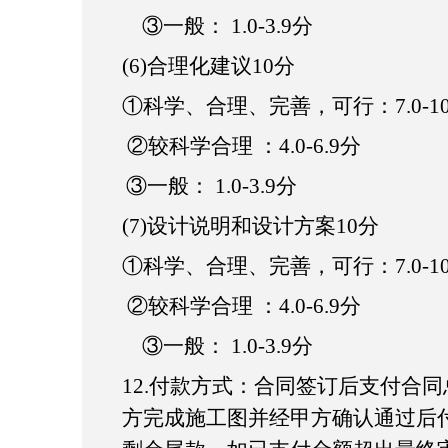
③一般： 1.0-3.9分
(6)
合理化建议
10分
①科学、合理、完善，可行：7.0-10
②较科学合理 ：4.0-6.9分
③一般： 1.0-3.9分
(7)
设计说明和设计方案
10分
①科学、合理、完善，可行：7.0-10
②较科学合理 ：4.0-6.9分
③一般： 1.0-3.9分
12.
付款方式：
合同签订后支付合同
方完成施工图并经甲方确认通过后