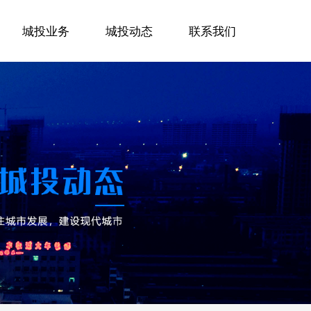
城投业务
城投动态
联系我们