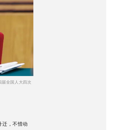
四届全国人大四次
升迁，不惜动