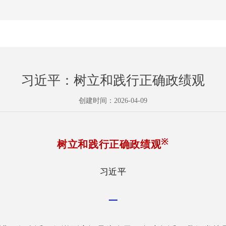
习近平：树立和践行正确政绩观
创建时间：
2026-04-09
※
树立和践行正确政绩观
习近平
一