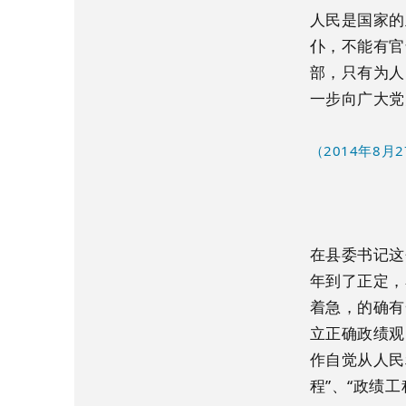
人民是国家的
仆，不能有官
部，只有为人
一步向广大党
（2014年8
在县委书记这
年到了正定，
着急，的确有
立正确政绩观
作自觉从人民
程”、“政绩工