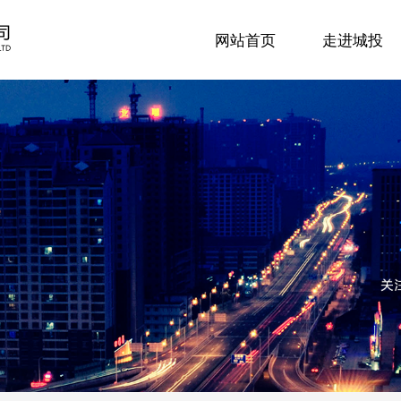
网站首页
走进城投