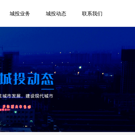
城投业务
城投动态
联系我们