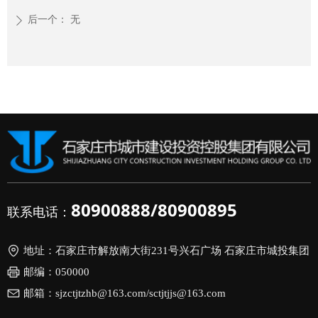
后一个：
无
ꄲ
80900888/80900895
联系电话：
地址：
石家庄市解放南大街231号兴石广场 石家庄市城投集团
邮编：
050000
邮箱：
sjzctjtzhb@163.com/sctjtjjs@163.com