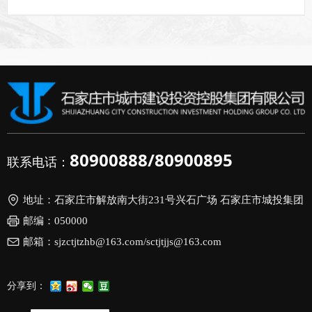
80900888/80900895
联系电话：
地址：
石家庄市解放南大街231号兴石广场 石家庄市城投集团
邮编：
050000
邮箱：
sjzctjtzhb@163.com/sctjtjjs@163.com
分享到：